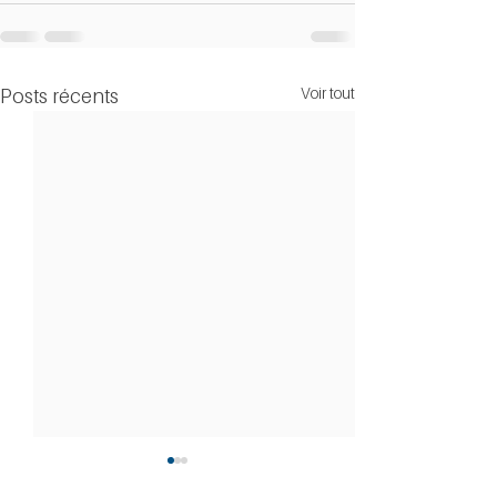
Voir tout
Posts récents