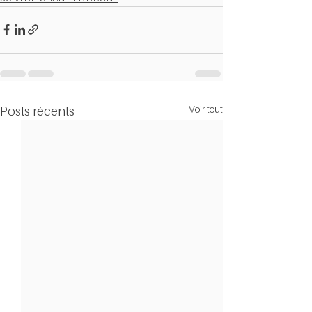
Voir tout
Posts récents