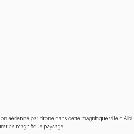
ion aérienne par drone dans cette magnifique ville d'Albi 
rer ce magnifique paysage.