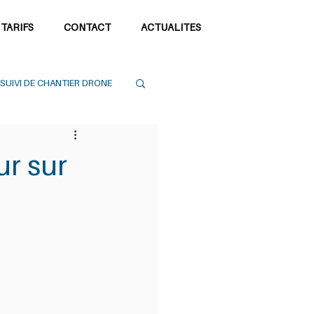
 TARIFS
CONTACT
ACTUALITES
SUIVI DE CHANTIER DRONE
ur sur