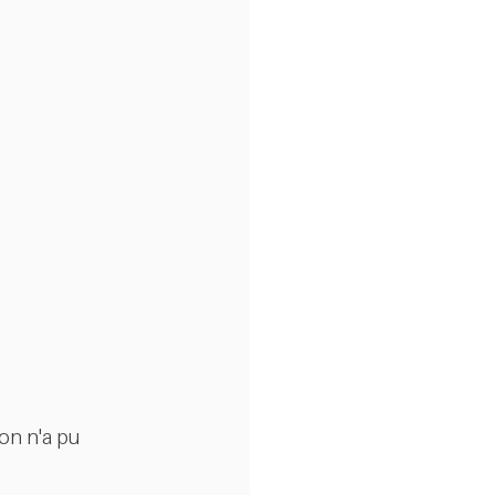
on n'a pu 