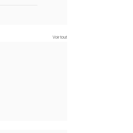
Voir tout