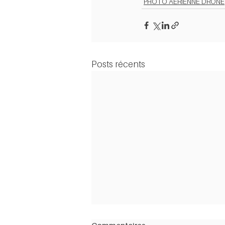
PHOTO AÉRIENNE DRONE
Posts récents