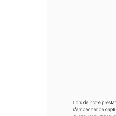
Lors de notre prestat
s'empêcher de captu