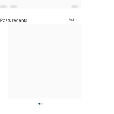
Voir tout
Posts récents