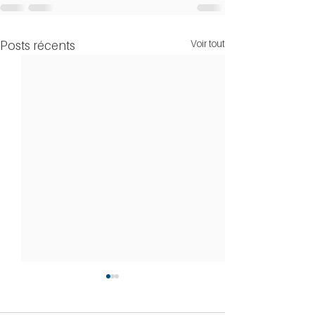
Voir tout
Posts récents