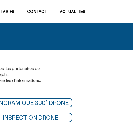
 TARIFS
CONTACT
ACTUALITES
es, les partenaires de
jets.
andes d'informations.
NORAMIQUE 360° DRONE
INSPECTION DRONE